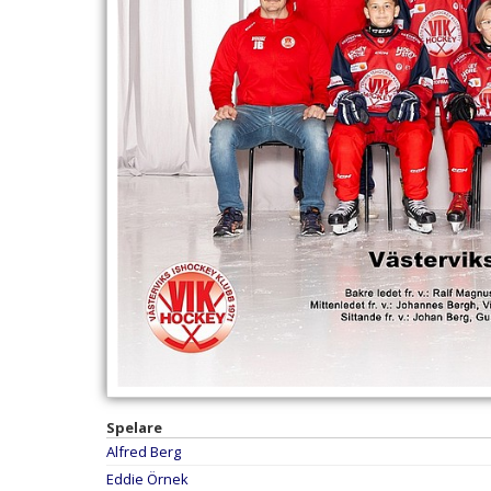
Spelare
Alfred Berg
Eddie Örnek