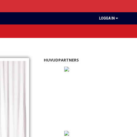
LOGGA IN
HUVUDPARTNERS