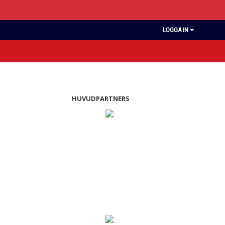
LOGGA IN
HUVUDPARTNERS