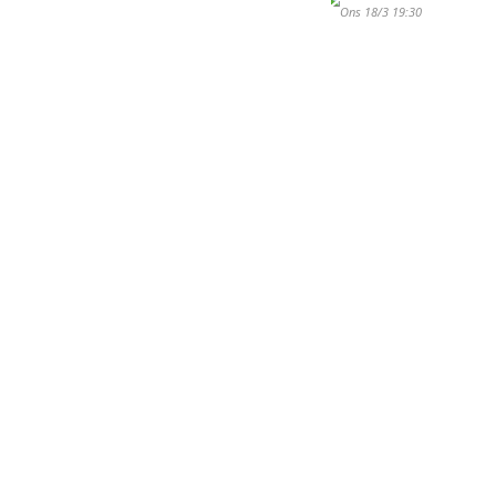
Ons 18/3 19:30