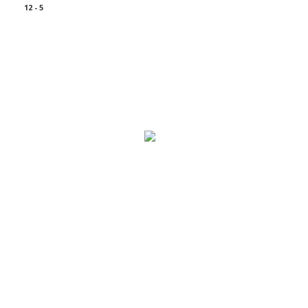
12 - 5