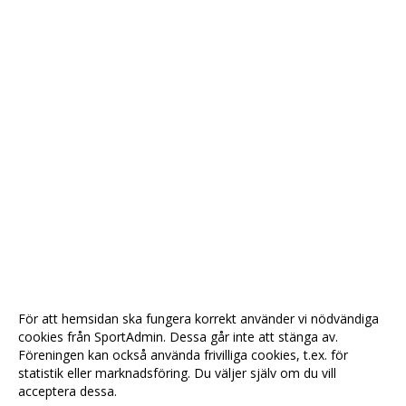
För att hemsidan ska fungera korrekt använder vi nödvändiga
cookies från SportAdmin. Dessa går inte att stänga av.
Föreningen kan också använda frivilliga cookies, t.ex. för
statistik eller marknadsföring. Du väljer själv om du vill
acceptera dessa.