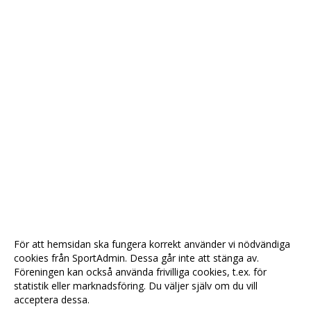
För att hemsidan ska fungera korrekt använder vi nödvändiga
cookies från SportAdmin. Dessa går inte att stänga av.
Föreningen kan också använda frivilliga cookies, t.ex. för
statistik eller marknadsföring. Du väljer själv om du vill
acceptera dessa.