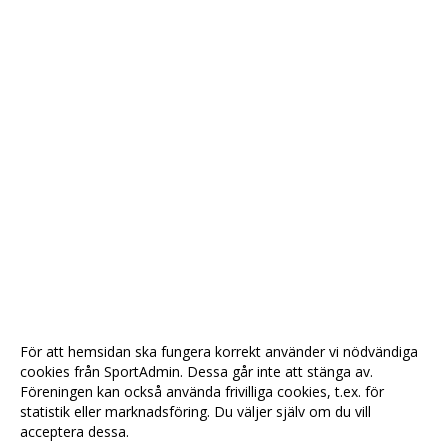
För att hemsidan ska fungera korrekt använder vi nödvändiga
cookies från SportAdmin. Dessa går inte att stänga av.
Föreningen kan också använda frivilliga cookies, t.ex. för
statistik eller marknadsföring. Du väljer själv om du vill
acceptera dessa.