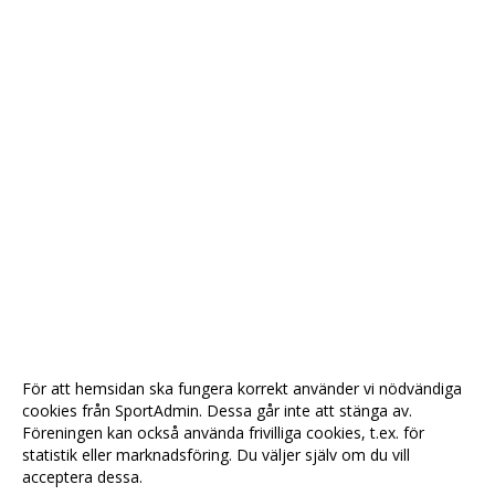
För att hemsidan ska fungera korrekt använder vi nödvändiga
cookies från SportAdmin. Dessa går inte att stänga av.
Föreningen kan också använda frivilliga cookies, t.ex. för
statistik eller marknadsföring. Du väljer själv om du vill
acceptera dessa.