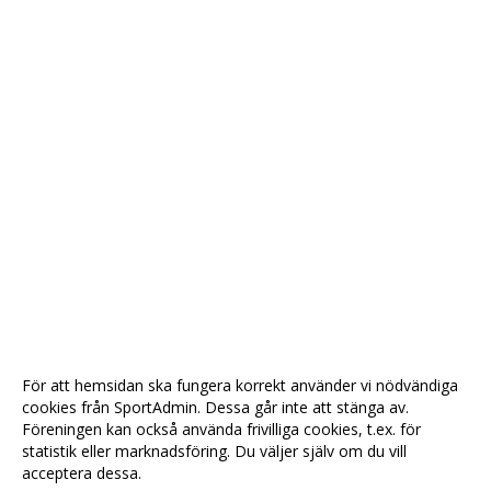
För att hemsidan ska fungera korrekt använder vi nödvändiga
cookies från SportAdmin. Dessa går inte att stänga av.
Föreningen kan också använda frivilliga cookies, t.ex. för
statistik eller marknadsföring. Du väljer själv om du vill
acceptera dessa.